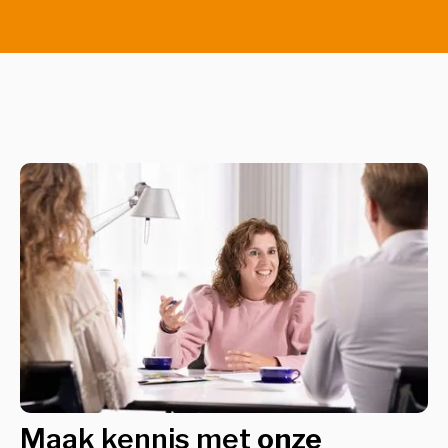
Maak kennis met
onze