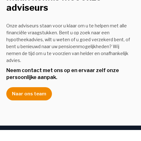
adviseurs
Onze adviseurs staan voor u klaar om u te helpen met alle
financiële vraagstukken. Bent u op zoek naar een
hypotheekadvies, wilt u weten of u goed verzekerd bent, of
bent u benieuwd naar uw pensioenmogelijkheden? Wij
nemen de tijd om u te voorzien van helder en onafhankelijk
advies.
Neem contact met ons op en ervaar zelf onze 
persoonlijke aanpak.
Naar ons team