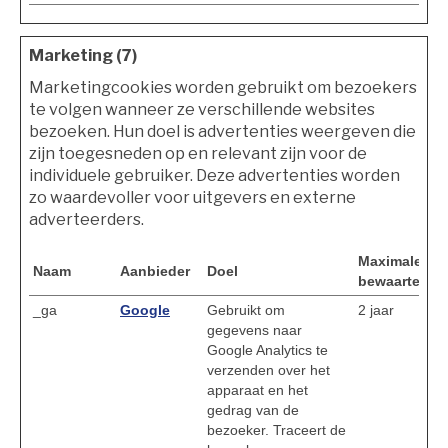
Marketing (7)
Marketingcookies worden gebruikt om bezoekers
te volgen wanneer ze verschillende websites
bezoeken. Hun doel is advertenties weergeven die
zijn toegesneden op en relevant zijn voor de
individuele gebruiker. Deze advertenties worden
zo waardevoller voor uitgevers en externe
adverteerders.
Maximale
Naam
Aanbieder
Doel
bewaartermij
_ga
Google
Gebruikt om
2 jaar
gegevens naar
Google Analytics te
verzenden over het
apparaat en het
gedrag van de
bezoeker. Traceert de