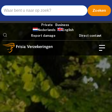
Private
Business
Nederlands
English
Report damage
Direct contact